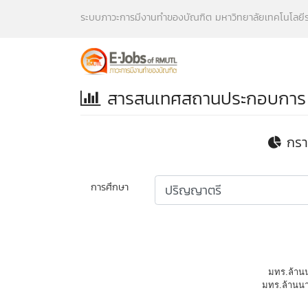
ระบบภาวะการมีงานทำของบัณฑิต มหาวิทยาลัยเทคโนโลย
สารสนเทศสถานประกอบการ
สารสนเทศบัณฑิต
กรา
1. สารสนเทศบัณฑิต
2. สารสนเทศแสดงสถานภาพการทำงานปัจจุบัน
การศึกษา
3. สารสนเทศแสดงประเภทงานที่ทำ
4. สารสนเทศความรู้ความสามารถพิเศษที่ช่วย
ให้ท่านได้งานทำ
สารสนเทศสถานประกอบการ
1. สารสนเทศบัณฑิตสถานประกอบการ