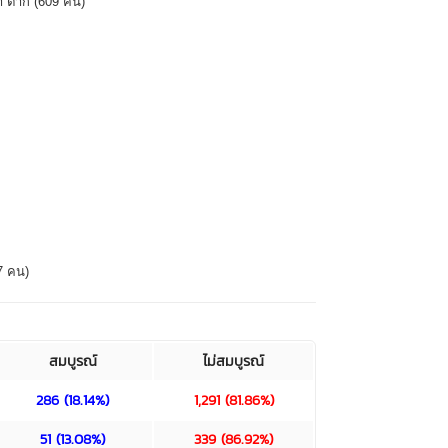
สมบูรณ์
ไม่สมบูรณ์
286 (18.14%)
1,291 (81.86%)
51 (13.08%)
339 (86.92%)