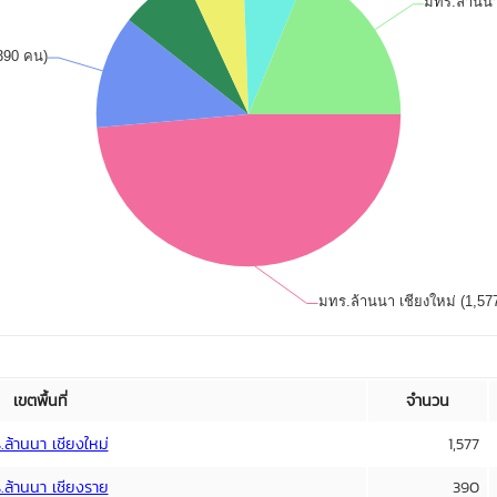
เขตพื้นที่
จำนวน
ล้านนา เชียงใหม่
1,577
.ล้านนา เชียงราย
390