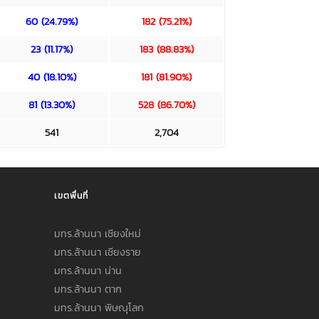
60 (24.79%)
182 (75.21%)
23 (11.17%)
183 (88.83%)
40 (18.10%)
181 (81.90%)
81 (13.30%)
528 (86.70%)
541
2,704
เขตพื่นที่
มทร.ล้านนา เชียงใหม่
มทร.ล้านนา เชียงราย
มทร.ล้านนา น่าน
มทร.ล้านนา ตาก
มทร.ล้านนา พิษณุโลก